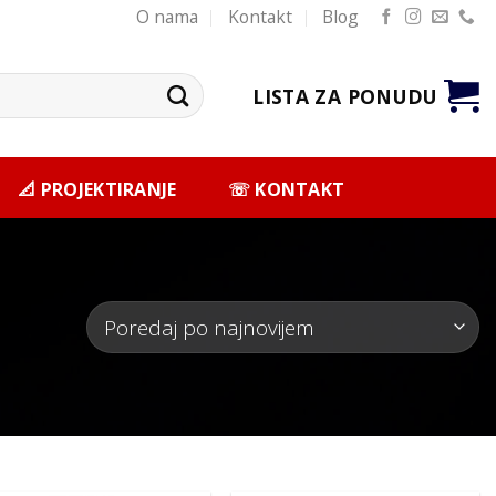
O nama
Kontakt
Blog
LISTA ZA PONUDU
📐 PROJEKTIRANJE
☏ KONTAKT