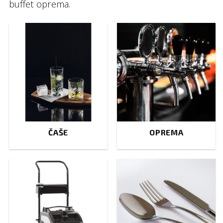
buffet oprema.
ČAŠE
OPREMA