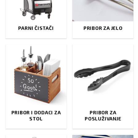
PARNI ČISTAČI
PRIBOR ZA JELO
PRIBOR I DODACI ZA
PRIBOR ZA
STOL
POSLUŽIVANJE