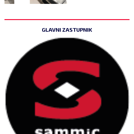
GLAVNI ZASTUPNIK