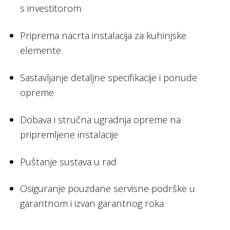
s investitorom
Priprema nacrta instalacija za kuhinjske
elemente
Sastavljanje detaljne specifikacije i ponude
opreme
Dobava i stručna ugradnja opreme na
pripremljene instalacije
Puštanje sustava u rad
Osiguranje pouzdane servisne podrške u
garantnom i izvan garantnog roka