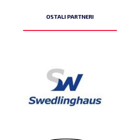
OSTALI PARTNERI