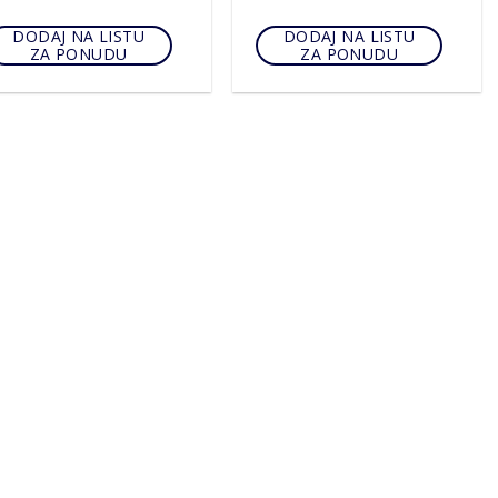
DODAJ NA LISTU
DODAJ NA LISTU
ZA PONUDU
ZA PONUDU