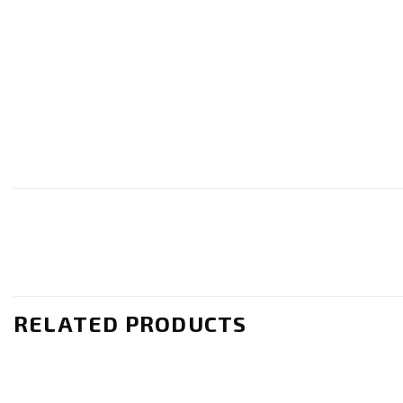
RELATED PRODUCTS