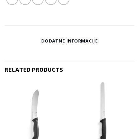
DODATNE INFORMACIJE
RELATED PRODUCTS