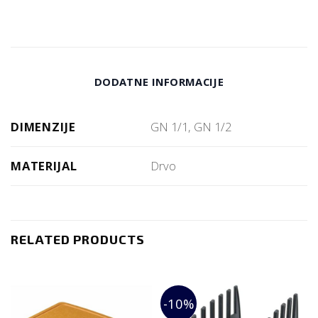
DODATNE INFORMACIJE
DIMENZIJE
GN 1/1, GN 1/2
MATERIJAL
Drvo
RELATED PRODUCTS
-10%