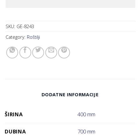
SKU:
GE-8243
Category:
Roštilji
DODATNE INFORMACIJE
ŠIRINA
400 mm
DUBINA
700 mm