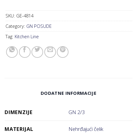
SKU:
GE-4814
Category:
GN POSUDE
Tag:
Kitchen Line
DODATNE INFORMACIJE
DIMENZIJE
GN 2/3
MATERIJAL
Nehrđajući čelik