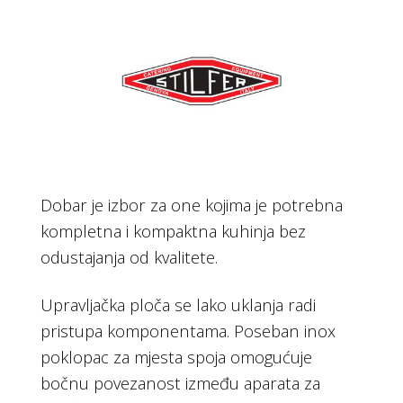
Dobar je izbor za one kojima je potrebna
kompletna i kompaktna kuhinja bez
odustajanja od kvalitete.
Upravljačka ploča se lako uklanja radi
pristupa komponentama. Poseban inox
poklopac za mjesta spoja omogućuje
bočnu povezanost između aparata za