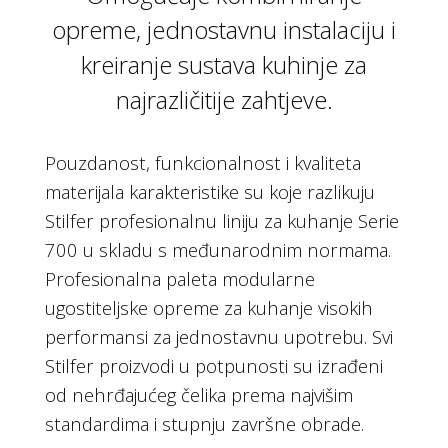
opreme, jednostavnu instalaciju i
kreiranje sustava kuhinje za
najrazličitije zahtjeve.
Pouzdanost, funkcionalnost i kvaliteta
materijala karakteristike su koje razlikuju
Stilfer profesionalnu liniju za kuhanje Serie
700 u skladu s međunarodnim normama.
Profesionalna paleta modularne
ugostiteljske opreme za kuhanje visokih
performansi za jednostavnu upotrebu. Svi
Stilfer proizvodi u potpunosti su izrađeni
od nehrđajućeg čelika prema najvišim
standardima i stupnju završne obrade.