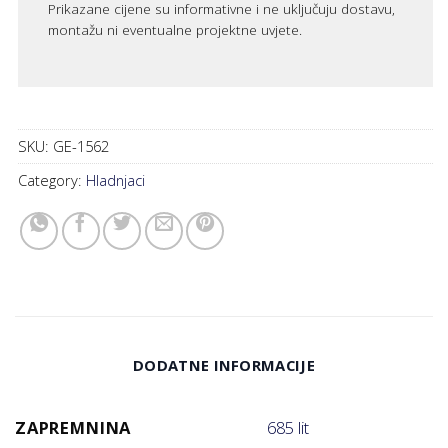
Prikazane cijene su informativne i ne uključuju dostavu,
montažu ni eventualne projektne uvjete.
SKU:
GE-1562
Category:
Hladnjaci
DODATNE INFORMACIJE
ZAPREMNINA
685 lit