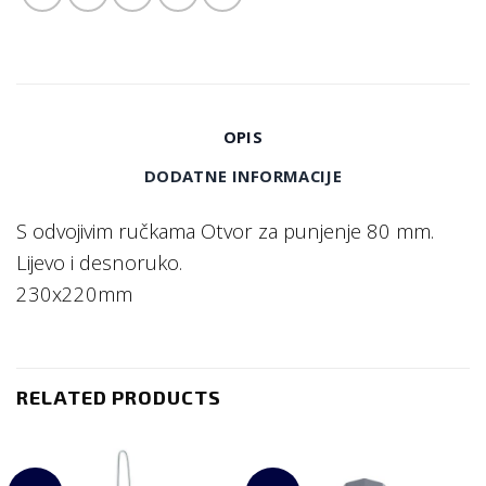
OPIS
DODATNE INFORMACIJE
S odvojivim ručkama Otvor za punjenje 80 mm.
Lijevo i desnoruko.
230x220mm
RELATED PRODUCTS