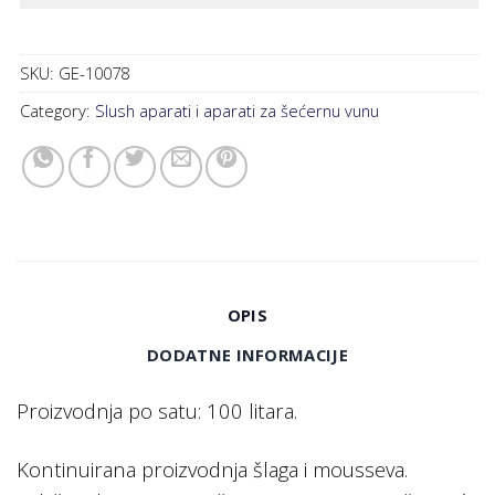
SKU:
GE-10078
Category:
Slush aparati i aparati za šećernu vunu
OPIS
DODATNE INFORMACIJE
Proizvodnja po satu: 100 litara.
Kontinuirana proizvodnja šlaga i mousseva.