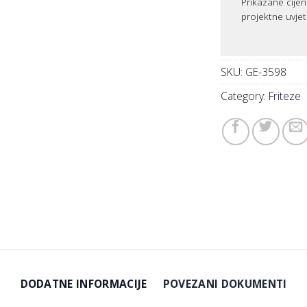
Prikazane cijen
projektne uvjet
SKU:
GE-3598
Category:
Friteze
DODATNE INFORMACIJE
POVEZANI DOKUMENTI