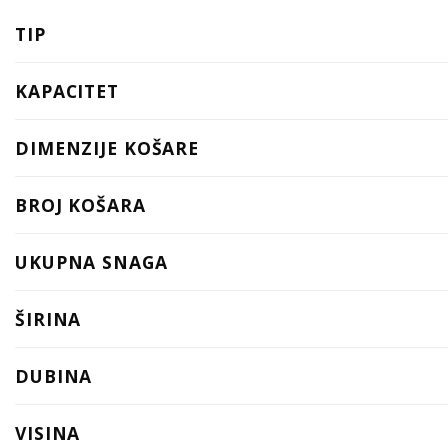
TIP
KAPACITET
DIMENZIJE KOŠARE
BROJ KOŠARA
UKUPNA SNAGA
ŠIRINA
DUBINA
VISINA