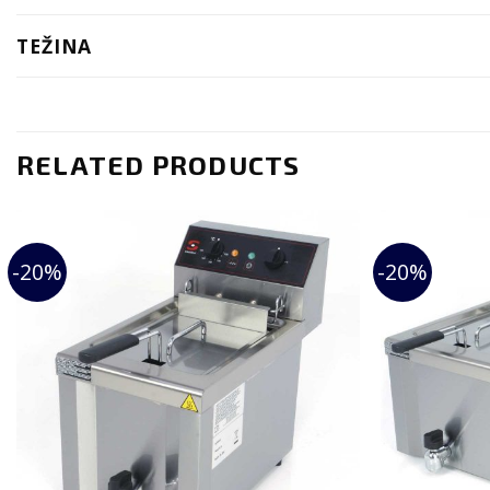
TEŽINA
RELATED PRODUCTS
-20%
-20%