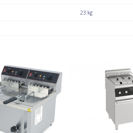
23 kg