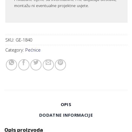
montažu ni eventualne projektne uvjete.
SKU:
GE-1840
Category:
Pećnice
OPIS
DODATNE INFORMACIJE
Opis proizvoda