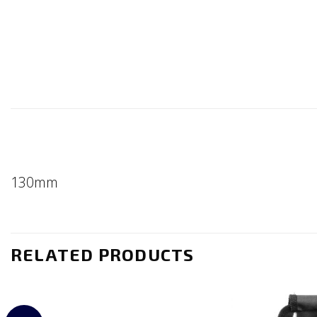
130mm
RELATED PRODUCTS