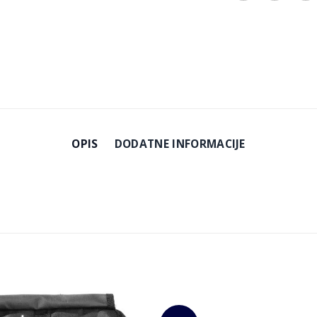
OPIS
DODATNE INFORMACIJE