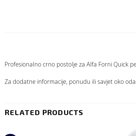
Profesionalno crno postolje za Alfa Forni Quick pe
Za dodatne informacije, ponudu ili savjet oko od
RELATED PRODUCTS