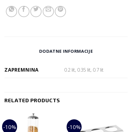
DODATNE INFORMACIJE
ZAPREMNINA
0.2 lit, 0.35 lit, 0.7 lit
RELATED PRODUCTS
-10%
-10%