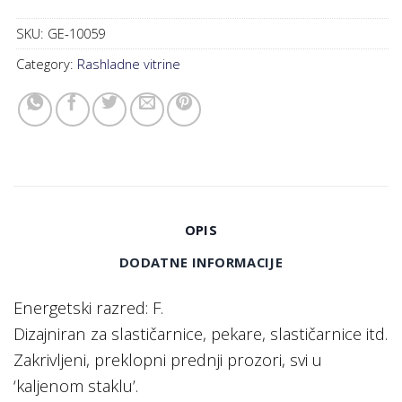
SKU:
GE-10059
Category:
Rashladne vitrine
OPIS
DODATNE INFORMACIJE
Energetski razred: F.
Dizajniran za slastičarnice, pekare, slastičarnice itd.
Zakrivljeni, preklopni prednji prozori, svi u
‘kaljenom staklu’.