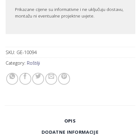
Prikazane cijene su informativne i ne uključuju dostavu,
montažu ni eventualne projektne uvjete.
SKU:
GE-10094
Category:
Roštilji
OPIS
DODATNE INFORMACIJE