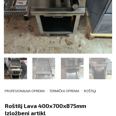
PROFESIONALNA OPREMA
/
TERMIČKA OPREMA
/
ROŠTILJI
Roštilj Lava 400x700x875mm
Izložbeni artikl