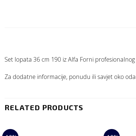
Set lopata 36 cm 190 iz Alfa Forni profesionaln
Za dodatne informacije, ponudu ili savjet oko od
RELATED PRODUCTS