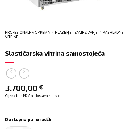
PROFESIONALNA OPREMA
/
HLAĐENJE I ZAMRZIVANJE
/
RASHLADNE
VITRINE
Slastičarska vitrina samostojeća
3.700,00
€
Cijena bez PDV-a, dostava nije u cijeni
Dostupno po narudžbi