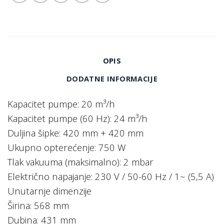
OPIS
DODATNE INFORMACIJE
Kapacitet pumpe: 20 m³/h
Kapacitet pumpe (60 Hz): 24 m³/h
Duljina šipke: 420 mm + 420 mm
Ukupno opterećenje: 750 W
Tlak vakuuma (maksimalno): 2 mbar
Električno napajanje: 230 V / 50-60 Hz / 1~ (5,5 A)
Unutarnje dimenzije
Širina: 568 mm
Dubina: 431 mm