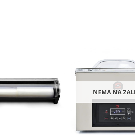
NEMA NA ZAL