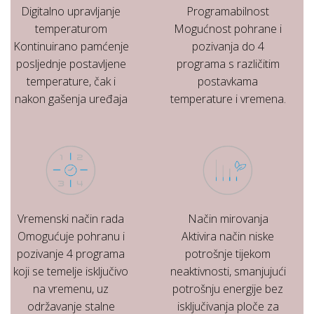
Digitalno upravljanje
Programabilnost
temperaturom
Mogućnost pohrane i
Kontinuirano pamćenje
pozivanja do 4
posljednje postavljene
programa s različitim
temperature, čak i
postavkama
nakon gašenja uređaja
temperature i vremena.
Vremenski način rada
Način mirovanja
Omogućuje pohranu i
Aktivira način niske
pozivanje 4 programa
potrošnje tijekom
koji se temelje isključivo
neaktivnosti, smanjujući
na vremenu, uz
potrošnju energije bez
održavanje stalne
isključivanja ploče za