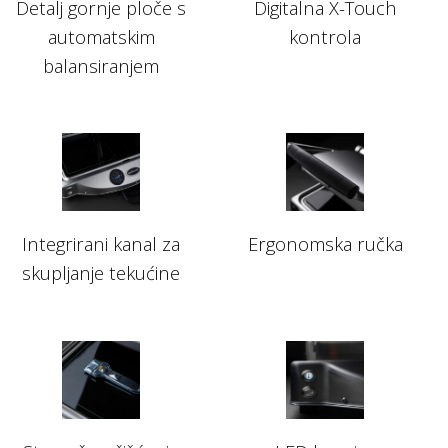
Detalj gornje ploče s
Digitalna X-Touch
automatskim
kontrola
balansiranjem
Integrirani kanal za
Ergonomska ručka
skupljanje tekućine