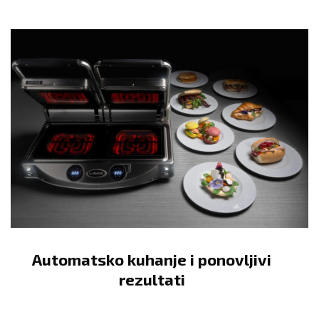
Automatsko kuhanje i ponovljivi
rezultati