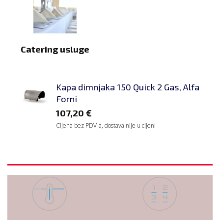
Catering usluge
Kapa dimnjaka 150 Quick 2 Gas, Alfa
Forni
107,20
€
Cijena bez PDV-a, dostava nije u cijeni