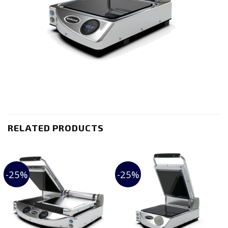
RELATED PRODUCTS
-25%
-25%