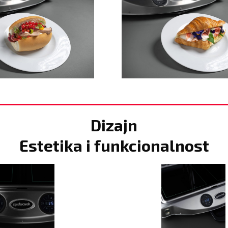
Dizajn
Estetika i funkcionalnost