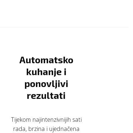
Automatsko
kuhanje i
ponovljivi
rezultati
Tijekom najintenzivnijih sati
rada, brzina i ujednačena