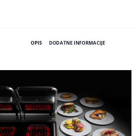
OPIS
DODATNE INFORMACIJE