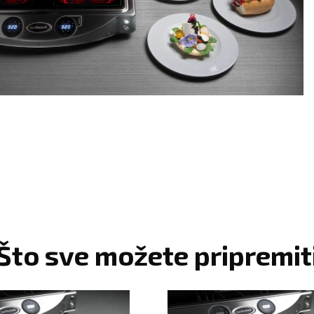
Što sve možete pripremit