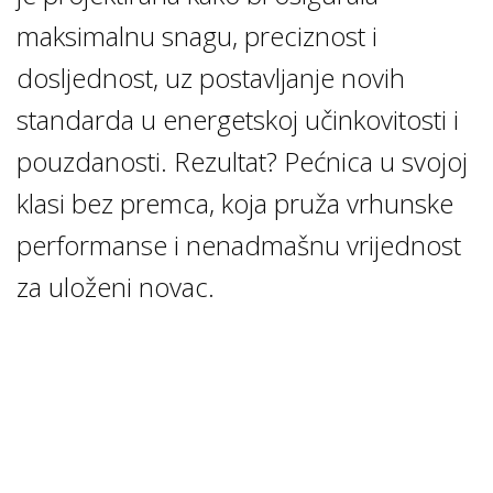
maksimalnu snagu, preciznost i
dosljednost, uz postavljanje novih
standarda u energetskoj učinkovitosti i
pouzdanosti. Rezultat? Pećnica u svojoj
klasi bez premca, koja pruža vrhunske
performanse i nenadmašnu vrijednost
za uloženi novac.