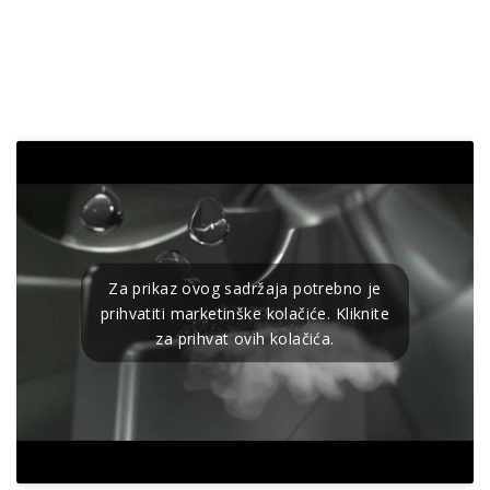
Za prikaz ovog sadržaja potrebno je
prihvatiti marketinške kolačiće. Kliknite
za prihvat ovih kolačića.