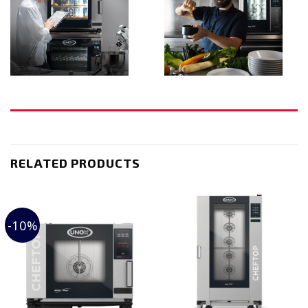
RELATED PRODUCTS
-10%