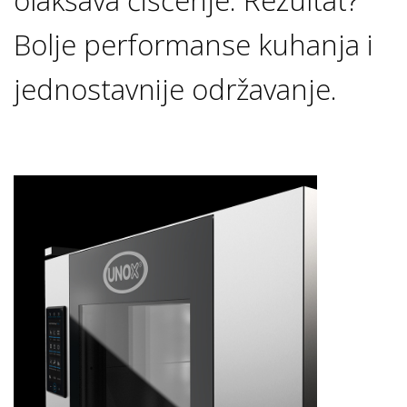
Bolje performanse kuhanja i
jednostavnije održavanje.