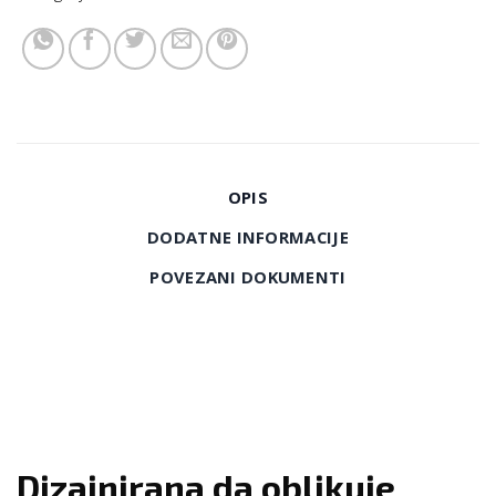
OPIS
DODATNE INFORMACIJE
POVEZANI DOKUMENTI
Dizajnirana da oblikuje