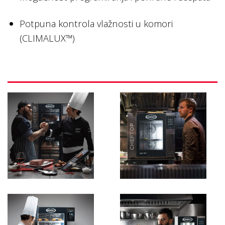
Potpuna kontrola vlažnosti u komori
(CLIMALUX™)