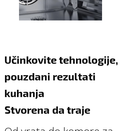
Učinkovite tehnologije,
pouzdani rezultati
kuhanja
Stvorena da traje