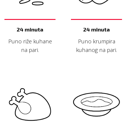
24 minuta
24 minuta
Puno riže kuhane
Puno krumpira
na pari.
kuhanog na pari.