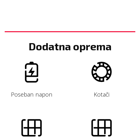
Dodatna oprema
Poseban napon
Kotači