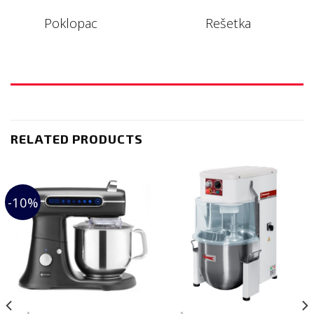
Poklopac
Rešetka
RELATED PRODUCTS
-10%