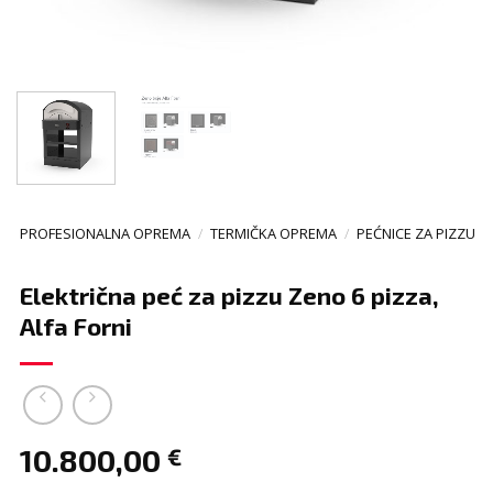
PROFESIONALNA OPREMA
/
TERMIČKA OPREMA
/
PEĆNICE ZA PIZZU
Električna peć za pizzu Zeno 6 pizza,
Alfa Forni
10.800,00
€