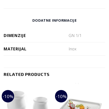
DODATNE INFORMACIJE
DIMENZIJE
GN 1/1
MATERIJAL
Inox
RELATED PRODUCTS
-10%
-10%