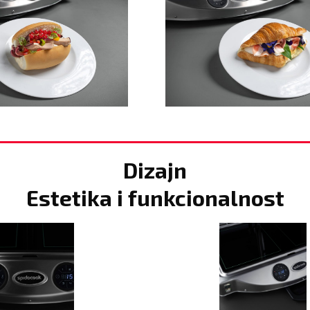
Dizajn
Estetika i funkcionalnost