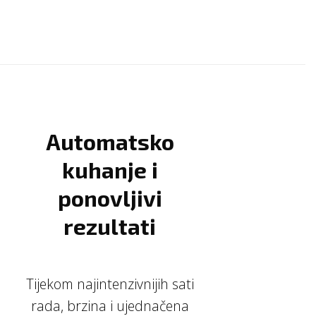
Automatsko
kuhanje i
ponovljivi
rezultati
Tijekom najintenzivnijih sati
rada, brzina i ujednačena