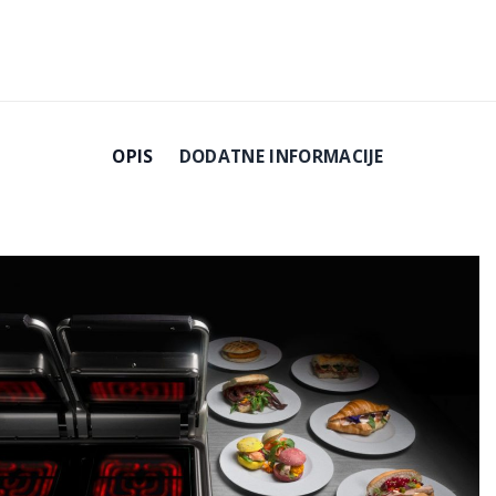
OPIS
DODATNE INFORMACIJE