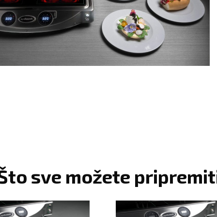
Što sve možete pripremit