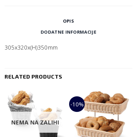
OPIS
DODATNE INFORMACIJE
305x320x(H)350mm
RELATED PRODUCTS
-10%
NEMA NA ZALIHI