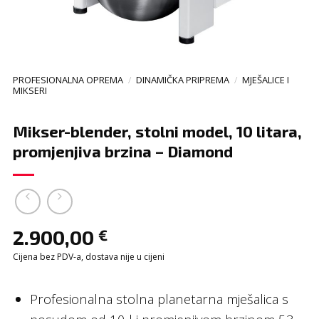
PROFESIONALNA OPREMA
/
DINAMIČKA PRIPREMA
/
MJEŠALICE I
MIKSERI
Mikser-blender, stolni model, 10 litara,
promjenjiva brzina – Diamond
2.900,00
€
Cijena bez PDV-a, dostava nije u cijeni
Profesionalna stolna planetarna mješalica s