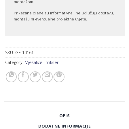
montažom.
Prikazane cijene su informativne i ne uključuju dostavu,
montažu ni eventualne projektne uvjete.
SKU:
GE-10161
Category:
Mješalice i mikseri
OPIS
DODATNE INFORMACIJE