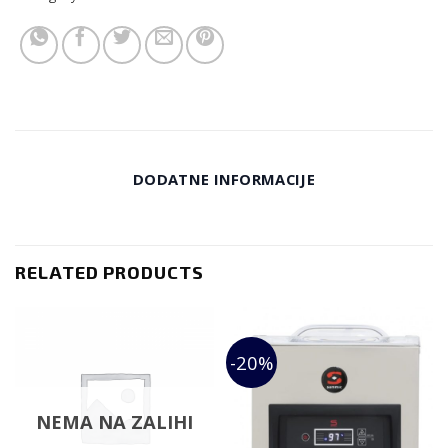
DODATNE INFORMACIJE
RELATED PRODUCTS
-20%
NEMA NA ZALIHI