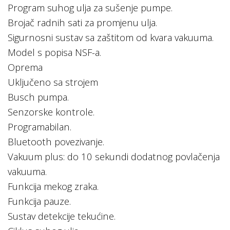
Program suhog ulja za sušenje pumpe.
Brojač radnih sati za promjenu ulja.
Sigurnosni sustav sa zaštitom od kvara vakuuma.
Model s popisa NSF-a.
Oprema
Uključeno sa strojem
Busch pumpa.
Senzorske kontrole.
Programabilan.
Bluetooth povezivanje.
Vakuum plus: do 10 sekundi dodatnog povlačenja
vakuuma.
Funkcija mekog zraka.
Funkcija pauze.
Sustav detekcije tekućine.