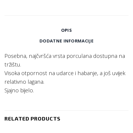
OPIS
DODATNE INFORMACIJE
Posebna, najčvršća vrsta porculana dostupna na
tržištu.
Visoka otpornost na udarce i habanje, a još uvijek
relativno lagana.
Sjajno bijelo.
RELATED PRODUCTS