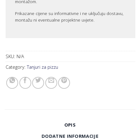
montažom.
Prikazane cijene su informativne i ne uključuju dostavu,
montažu ni eventualne projektne uvjete.
SKU:
N/A
Category:
Tanjuri za pizzu
OPIS
DODATNE INFORMACIJE