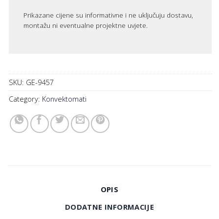
Prikazane cijene su informativne i ne uključuju dostavu,
montažu ni eventualne projektne uvjete.
SKU:
GE-9457
Category:
Konvektomati
OPIS
DODATNE INFORMACIJE