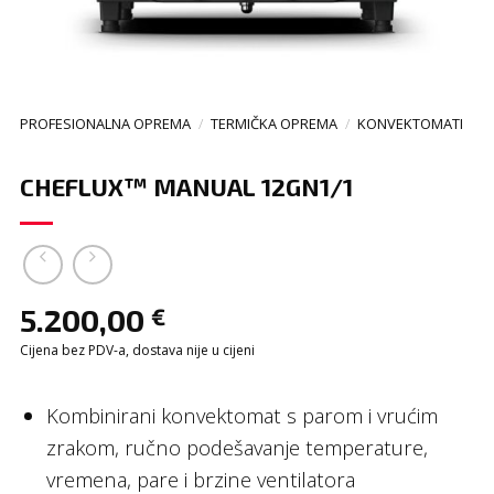
PROFESIONALNA OPREMA
/
TERMIČKA OPREMA
/
KONVEKTOMATI
CHEFLUX™ MANUAL 12GN1/1
5.200,00
€
Cijena bez PDV-a, dostava nije u cijeni
Kombinirani konvektomat s parom i vrućim
zrakom, ručno podešavanje temperature,
vremena, pare i brzine ventilatora