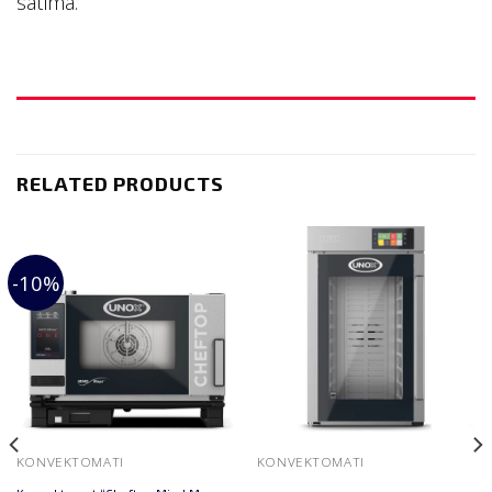
satima.
RELATED PRODUCTS
-10%
KONVEKTOMATI
KONVEKTOMATI