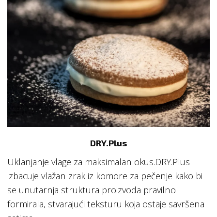
DRY.Plus
Uklanjanje vlage za maksimalan okus.DRY.Plus
izbacuje vlažan zrak iz komore za pečenje kako bi
se unutarnja struktura proizvoda pravilno
formirala, stvarajući teksturu koja ostaje savršena