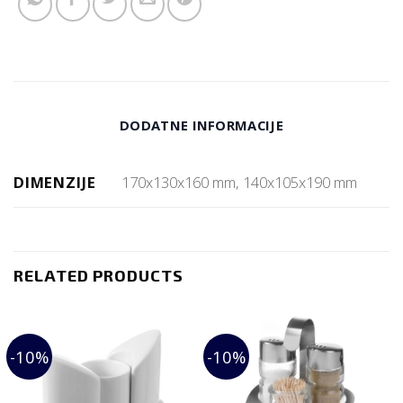
DODATNE INFORMACIJE
DIMENZIJE
170x130x160 mm, 140x105x190 mm
RELATED PRODUCTS
-10%
-10%