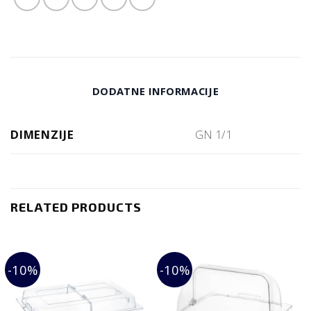
DODATNE INFORMACIJE
DIMENZIJE
GN 1/1
RELATED PRODUCTS
-10%
-10%