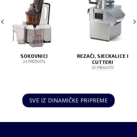
SOKOVNICI
REZAČI, SJECKALICE I
CUTTERI
24 PRODUCTS
30 PRODUCTS
SVE IZ DINAMIČKE PRIPREME