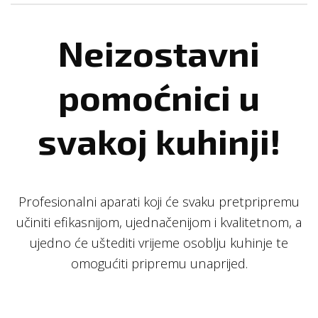
Neizostavni
pomoćnici u
svakoj kuhinji!
Profesionalni aparati koji će svaku pretpripremu
učiniti efikasnijom, ujednačenijom i kvalitetnom, a
ujedno će uštediti vrijeme osoblju kuhinje te
omogućiti pripremu unaprijed.