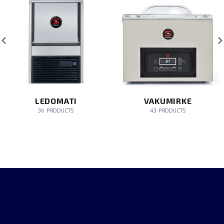
LEDOMATI
VAKUMIRKE
36 PRODUCTS
43 PRODUCTS