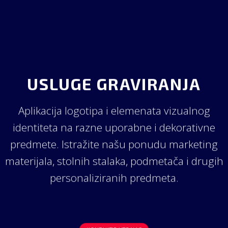
USLUGE GRAVIRANJA
Aplikacija logotipa i elemenata vizualnog
identiteta na razne uporabne i dekorativne
predmete. Istražite našu ponudu marketing
materijala, stolnih stalaka, podmetača i drugih
personaliziranih predmeta.