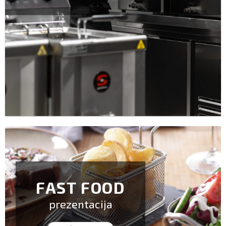
FAST FOOD
prezentacija