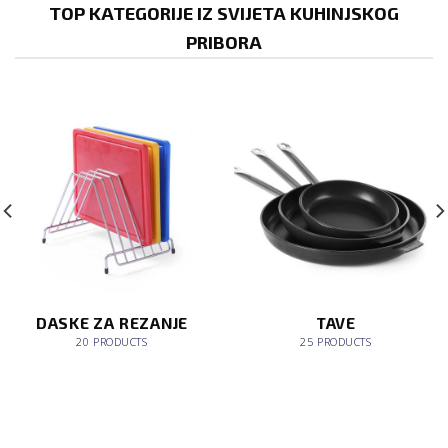
TOP KATEGORIJE IZ SVIJETA KUHINJSKOG
PRIBORA
DASKE ZA REZANJE
TAVE
20 PRODUCTS
25 PRODUCTS