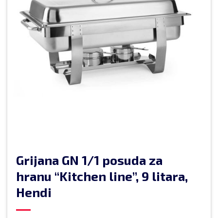
Grijana GN 1/1 posuda za
hranu “Kitchen line”, 9 litara,
Hendi