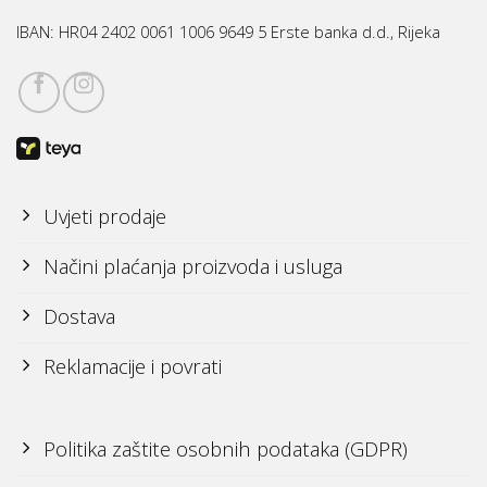
IBAN:
HR04 2402 0061 1006 9649 5 Erste banka d.d., Rijeka
Uvjeti prodaje
Načini plaćanja proizvoda i usluga
Dostava
Reklamacije i povrati
Politika zaštite osobnih podataka (GDPR)