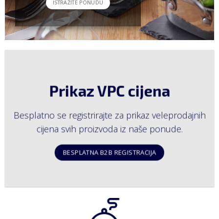
ISTRAŽITE PONUDU
Prikaz VPC cijena
Besplatno se registrirajte za prikaz veleprodajnih
cijena svih proizvoda iz naše ponude.
BESPLATNA B2B REGISTRACIJA