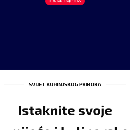
KONTAKTIRAJTE NAS
SVIJET KUHINJSKOG PRIBORA
Istaknite svoje