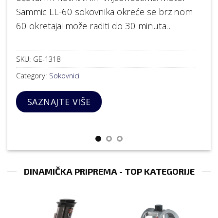
Sammic LL-60 sokovnika okreće se brzinom
60 okretajai može raditi do 30 minuta…
SKU:
GE-1318
Category:
Sokovnici
SAZNAJTE VIŠE
DINAMIČKA PRIPREMA - TOP KATEGORIJE